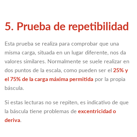
5. Prueba de repetibilidad
Esta prueba se realiza para comprobar que una
misma carga, situada en un lugar diferente, nos da
valores similares. Normalmente se suele realizar en
dos puntos de la escala, como pueden ser el
25% y
el 75% de la carga máxima permitida
por la propia
báscula.
Si estas lecturas no se repiten, es indicativo de que
la báscula tiene problemas de
excentricidad o
deriva
.