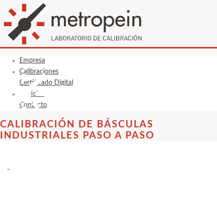
Empresa
Calibraciones
Certificado Digital
Noticias
Contacto
CALIBRACIÓN DE BÁSCULAS
INDUSTRIALES PASO A PASO