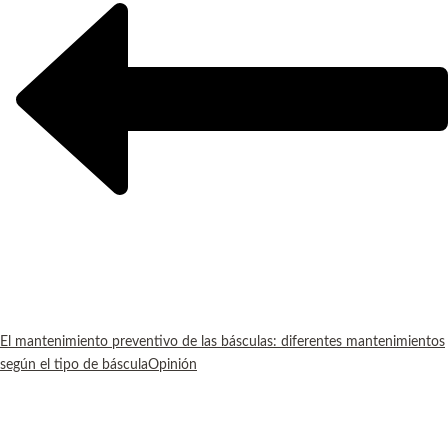
El mantenimiento preventivo de las básculas: diferentes mantenimientos
según el tipo de báscula
Opinión