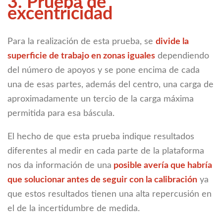
3. Prueba de
excentricidad
Para la realización de esta prueba, se
divide la
superficie de trabajo en zonas iguales
dependiendo
del número de apoyos y se pone encima de cada
una de esas partes, además del centro, una carga de
aproximadamente un tercio de la carga máxima
permitida para esa báscula.
El hecho de que esta prueba indique resultados
diferentes al medir en cada parte de la plataforma
nos da información de una
posible avería que habría
que solucionar antes de seguir con la calibración
ya
que estos resultados tienen una alta repercusión en
el de la incertidumbre de medida.