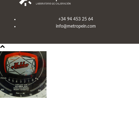
+34 94 453 25 64
info@metropein.com