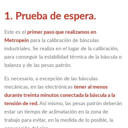
1. Prueba de espera.
Este es el
primer paso que realizamos en
Metropein
para la calibración de básculas
industriales. Se realiza en el lugar de la calibración,
para conseguir la estabilidad térmica de la báscula o
balanza y de las pesas patrón.
Es necesario, a excepción de las básculas
mecánicas, en las electrónicas
tener al menos
durante treinta minutos conectada la báscula a la
tensión de red.
Así mismo, las pesas patrón deberán
estar un tiempo de aclimatación en la zona de
trabajo para evitar, en la medida de lo posible, la