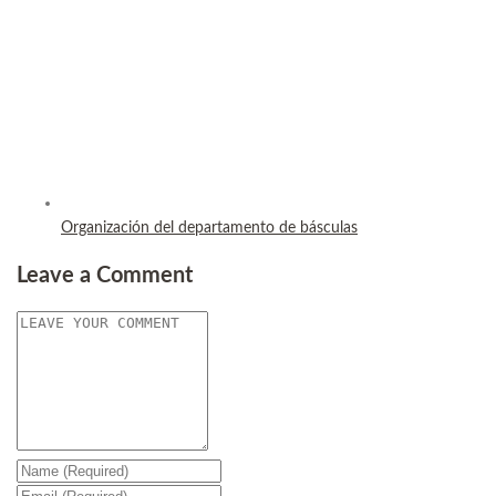
Organización del departamento de básculas
Leave a Comment