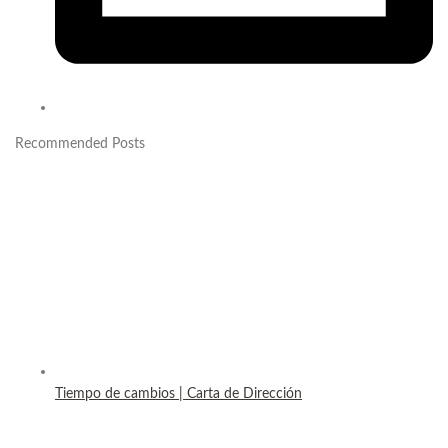
Recommended Posts
Tiempo de cambios | Carta de Dirección