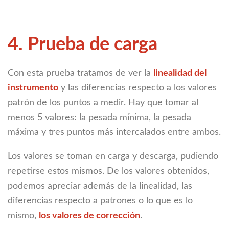
4. Prueba de carga
Con esta prueba tratamos de ver la
linealidad del
instrumento
y las diferencias respecto a los valores
patrón de los puntos a medir. Hay que tomar al
menos 5 valores: la pesada mínima, la pesada
máxima y tres puntos más intercalados entre ambos.
Los valores se toman en carga y descarga, pudiendo
repetirse estos mismos. De los valores obtenidos,
podemos apreciar además de la linealidad, las
diferencias respecto a patrones o lo que es lo
mismo,
los valores de corrección
.