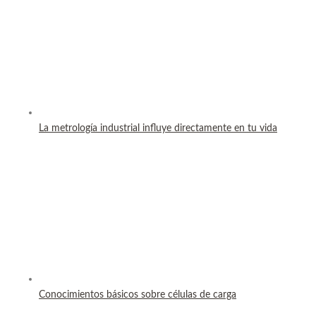
La metrología industrial influye directamente en tu vida
Conocimientos básicos sobre células de carga