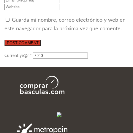
Guarda mi nombre, correo electrónico y web en
este navegador para la próxima vez que comente.
Current ye@r
*