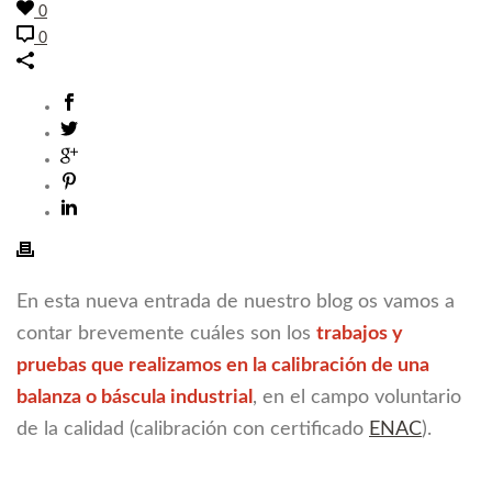
0
0
En esta nueva entrada de nuestro blog os vamos a
contar brevemente cuáles son los
trabajos y
pruebas que realizamos en la calibración de una
balanza o báscula industrial
, en el campo voluntario
de la calidad (calibración con certificado
ENAC
).