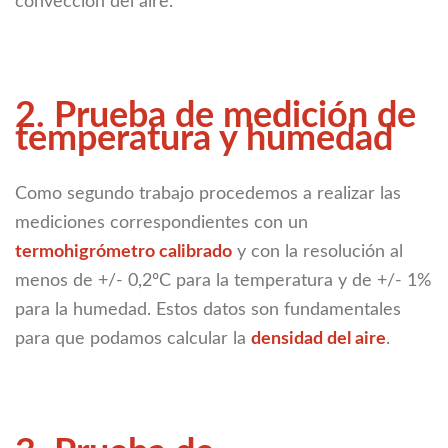
convección del aire.
2. Prueba de medición de
temperatura y humedad
Como segundo trabajo procedemos a realizar las
mediciones correspondientes con un
termohigrómetro calibrado
y con la resolución al
menos de +/- 0,2ºC para la temperatura y de +/- 1%
para la humedad. Estos datos son fundamentales
para que podamos calcular la
densidad del aire
.