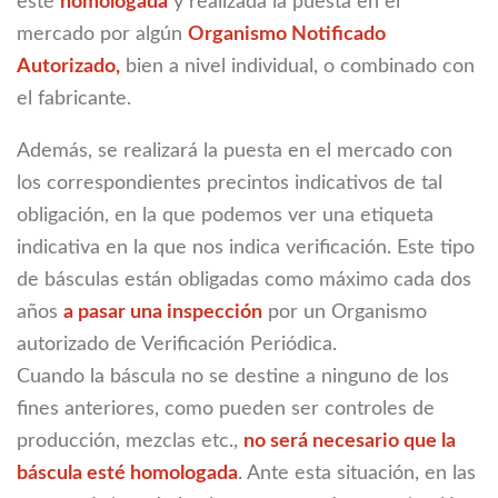
esté
homologada
y realizada la puesta en el
mercado por algún
Organismo Notificado
Autorizado,
bien a nivel individual, o combinado con
el fabricante.
Además, se realizará la puesta en el mercado con
los correspondientes precintos indicativos de tal
obligación, en la que podemos ver una etiqueta
indicativa en la que nos indica verificación. Este tipo
de básculas están obligadas como máximo cada dos
años
a pasar una inspección
por un Organismo
autorizado de Verificación Periódica.
Cuando la báscula no se destine a ninguno de los
fines anteriores, como pueden ser controles de
producción, mezclas etc.,
no será necesario que la
báscula esté homologada
. Ante esta situación, en las