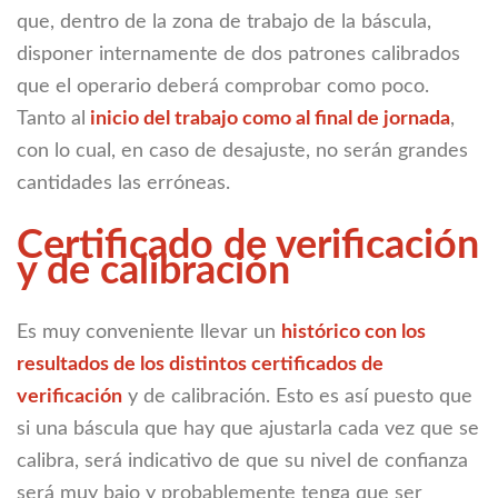
que, dentro de la zona de trabajo de la báscula,
disponer internamente de dos patrones calibrados
que el operario deberá comprobar como poco.
Tanto al
inicio del trabajo como al final de jornada
,
con lo cual, en caso de desajuste, no serán grandes
cantidades las erróneas.
Certificado de verificación
y de calibración
Es muy conveniente llevar un
histórico con los
resultados de los distintos certificados de
verificación
y de calibración. Esto es así puesto que
si una báscula que hay que ajustarla cada vez que se
calibra, será indicativo de que su nivel de confianza
será muy bajo y probablemente tenga que ser