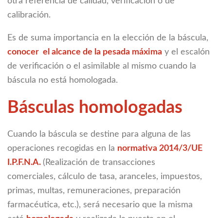
otra referencia de calidad, verificación o de
calibración.
Es de suma importancia en la elección de la báscula,
conocer el alcance de la pesada máxima
y el escalón
de verificación o el asimilable al mismo cuando la
báscula no está homologada.
Básculas homologadas
Cuando la báscula se destine para alguna de las
operaciones recogidas en la
normativa 2014/3/UE
I.P.F.N.A.
(Realización de transacciones
comerciales, cálculo de tasa, aranceles, impuestos,
primas, multas, remuneraciones, preparación
farmacéutica, etc.), será necesario que la misma