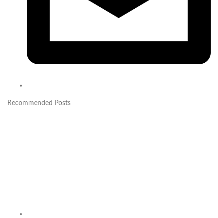
Recommended Posts