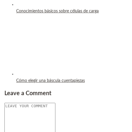
Conocimientos básicos sobre células de carga
Cómo elegir una báscula cuentapiezas
Leave a Comment