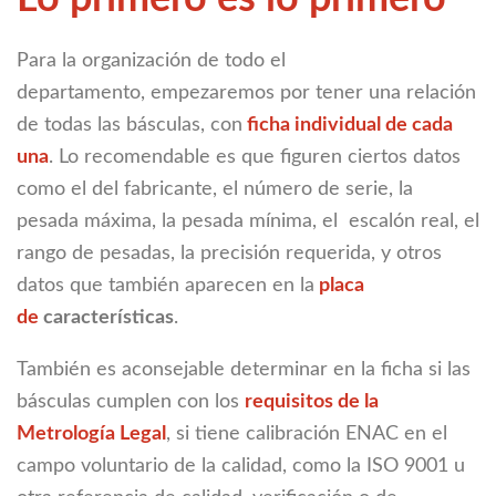
Para la organización de todo el
departamento, empezaremos por tener una relación
de todas las básculas, con
ficha individual de cada
una
. Lo recomendable es que figuren ciertos datos
como el del fabricante, el número de serie, la
pesada máxima, la pesada mínima, el escalón real, el
rango de pesadas, la precisión requerida, y otros
datos que también aparecen en la
placa
de
características
.
También es aconsejable determinar en la ficha si las
básculas cumplen con los
requisitos de la
Metrología Legal
, si tiene calibración ENAC en el
campo voluntario de la calidad, como la ISO 9001 u