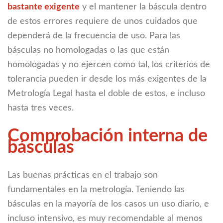
bastante exigente
y el mantener la báscula dentro
de estos errores requiere de unos cuidados que
dependerá de la frecuencia de uso. Para las
básculas no homologadas o las que están
homologadas y no ejercen como tal, los criterios de
tolerancia pueden ir desde los más exigentes de la
Metrología Legal hasta el doble de estos, e incluso
hasta tres veces.
Comprobación interna de
básculas
Las buenas prácticas en el trabajo son
fundamentales en la metrología. Teniendo las
básculas en la mayoría de los casos un uso diario, e
incluso intensivo, es muy recomendable al menos