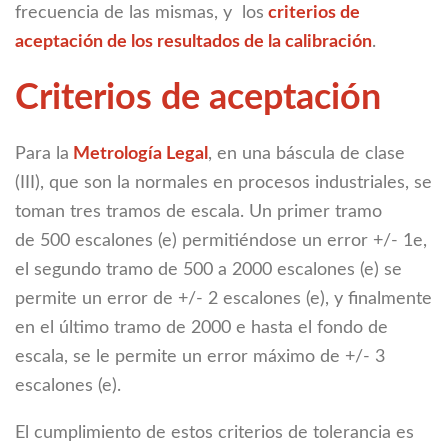
frecuencia de las mismas, y los
criterios de
aceptación de los resultados de la calibración
.
Criterios de aceptación
Para la
Metrología Legal
, en una báscula de clase
(III), que son la normales en procesos industriales, se
toman tres tramos de escala. Un primer tramo
de 500 escalones (e) permitiéndose un error +/- 1e,
el segundo tramo de 500 a 2000 escalones (e) se
permite un error de +/- 2 escalones (e), y finalmente
en el último tramo de 2000 e hasta el fondo de
escala, se le permite un error máximo de +/- 3
escalones (e).
El cumplimiento de estos criterios de tolerancia es