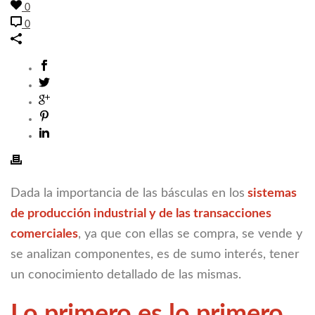
0
0
Dada la importancia de las básculas en los
sistemas
de producción industrial y de las transacciones
comerciales
, ya que con ellas se compra, se vende y
se analizan componentes, es de sumo interés, tener
un conocimiento detallado de las mismas.
Lo primero es lo primero