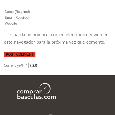
Guarda mi nombre, correo electrónico y web en
este navegador para la próxima vez que comente.
Current ye@r
*