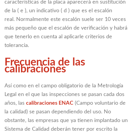
características de la placa aparecerá en sustitución
de la ( e ), un indicativo ( d ) que es el escalón
real. Normalmente este escalón suele ser 10 veces
más pequeño que el escalón de verificación y habrá
que tenerlo en cuenta al aplicarle criterios de
tolerancia.
Frecuencia de las
calibraciones
Así como en el campo obligatorio de la Metrología
Legal en el que las inspecciones se pasan cada dos
años, las
calibraciones ENAC
(Campo voluntario de
la calidad) se pasan dependiendo del uso. No
obstante, las empresas que ya tienen implantado un
Sistema de Calidad deberán tener por escrito la