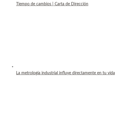
Tiempo de cambios | Carta de Dirección
La metrología industrial influye directamente en tu vida