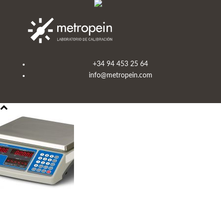
+34 94 453 25 64
info@metropein.com