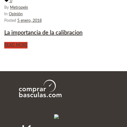
0
By
Metropein
In
Opinión
Posted
5 enero, 2018
La importancia de la calibracion
READ MORE